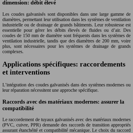
dimension: débit élevé
Les coudes galvanisés sont disponibles dans une large gamme de
diamètres, permettant leur utilisation dans les systèmes de ventilation
industrielle ou de drainage de grands bâtiments. Leur robustesse est
essentielle pour gérer les débits élevés de fluides ou d’air. Des
coudes de 150 mm de diamètre sont fréquents dans les systèmes de
ventilation industrielle, tandis que des diamètres de 200 mm, voire
plus, sont nécessaires pour les systèmes de drainage de grands
complexes.
Applications spécifiques: raccordements
et interventions
L’intégration des coudes galvanisés dans des systèmes modernes ou
leur réparation nécessitent une approche spécifique.
Raccords avec des matériaux modernes: assurer la
compatibilité
Le raccordement de tuyaux galvanisés avec des matériaux modernes
(PVC, cuivre, PPR) demande des raccords de transition appropriés
assurant étanchéité et compatibilité mécanique. Le choix du raccord