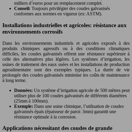
milliers d’euros pour un remplacement complet.
Conseil:
Toujours privilégier des coudes galvanisés
conformes aux normes en vigueur (ex: ASTM).
Installations industrielles et agricoles: résistance aux
environnements corrosifs
Dans les environnements industriels et agricoles exposés à des
produits chimiques agressifs ou à des conditions climatiques
difficiles, les coudes galvanisés offrent une résistance supérieure à
celle des alternatives plus légères. Les systèmes d’irrigation, les
usines de traitement des eaux usées et les installations de production
agroalimentaire sont des exemples typiques. La durée de vie
prolongée des coudes galvanisés minimise les coûts de maintenance
à long terme.
Données:
Un système d’irrigation agricole de 500 mètres peut
utiliser plus de 100 coudes galvanisés de différents diamètres
(25mm à 100mm).
Exemple:
Dans une usine chimique, l’utilisation de coudes
galvanisés épais (épaisseur de paroi: 3mm) garantit une
résistance optimale à la corrosion.
Applications nécessitant des coudes de grande