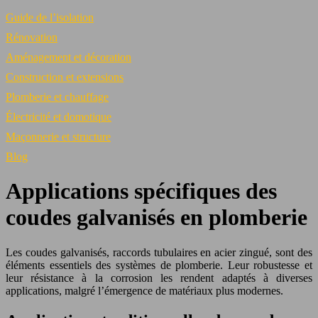
Guide de l’isolation
Rénovation
Aménagement et décoration
Construction et extensions
Plomberie et chauffage
Électricité et domotique
Maçonnerie et structure
Blog
Applications spécifiques des
coudes galvanisés en plomberie
Les coudes galvanisés, raccords tubulaires en acier zingué, sont des
éléments essentiels des systèmes de plomberie. Leur robustesse et
leur résistance à la corrosion les rendent adaptés à diverses
applications, malgré l’émergence de matériaux plus modernes.