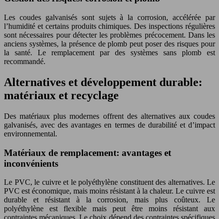
Les coudes galvanisés sont sujets à la corrosion, accélérée par
l’humidité et certains produits chimiques. Des inspections régulières
sont nécessaires pour détecter les problèmes précocement. Dans les
anciens systèmes, la présence de plomb peut poser des risques pour
la santé. Le remplacement par des systèmes sans plomb est
recommandé.
Alternatives et développement durable:
matériaux et recyclage
Des matériaux plus modernes offrent des alternatives aux coudes
galvanisés, avec des avantages en termes de durabilité et d’impact
environnemental.
Matériaux de remplacement: avantages et
inconvénients
Le PVC, le cuivre et le polyéthylène constituent des alternatives. Le
PVC est économique, mais moins résistant à la chaleur. Le cuivre est
durable et résistant à la corrosion, mais plus coûteux. Le
polyéthylène est flexible mais peut être moins résistant aux
contraintes mécaniques. Le choix dépend des contraintes spécifiques