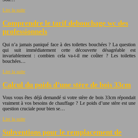
Lire la suite
Comprendre le tarif debouchage wc des
professionnels
Qui n’a jamais paniqué face à des toilettes bouchées ? La question
qui suit immédiatement cette découverte désagréable est
invariablement : combien cela va-t-il me coûter ? Les toilettes
bouchées…
Lire la suite
Calcul du poids d’une stère de bois 33cm
Vous vous êtes déjà demandé si votre stère de bois 33cm répondait
vraiment à vos besoins de chauffage ? Le poids d’une stère est une
question cruciale pour bien se…
Lire la suite
Subventions pour le remplacement de