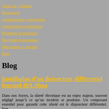
Guide de l’isolation
Rénovation
Aménagement et décoration
Construction et extensions
Plomberie et chauffage
Électricité et domotique
Maçonnerie et structure
Blog
Blog
Installation d’un disjoncteur différentiel
legrand 40A 30ma
Dans nos foyers, la sûreté électrique est un enjeu majeur, souvent
négligé jusqu’à ce qu’un incident se produise. Un composant
essentiel pour garantir cette sûreté est le disjoncteur différentiel.
Son…