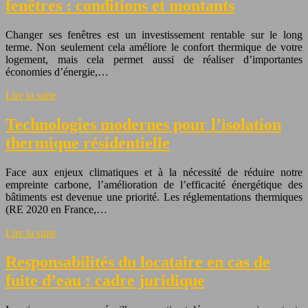
fenêtres : conditions et montants
Changer ses fenêtres est un investissement rentable sur le long
terme. Non seulement cela améliore le confort thermique de votre
logement, mais cela permet aussi de réaliser d’importantes
économies d’énergie,…
Lire la suite
Technologies modernes pour l’isolation
thermique résidentielle
Face aux enjeux climatiques et à la nécessité de réduire notre
empreinte carbone, l’amélioration de l’efficacité énergétique des
bâtiments est devenue une priorité. Les réglementations thermiques
(RE 2020 en France,…
Lire la suite
Responsabilités du locataire en cas de
fuite d’eau : cadre juridique