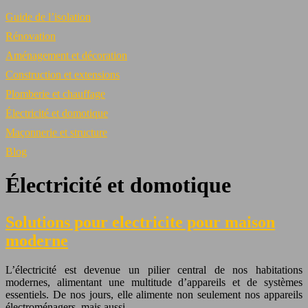
Guide de l’isolation
Rénovation
Aménagement et décoration
Construction et extensions
Plomberie et chauffage
Électricité et domotique
Maçonnerie et structure
Blog
Électricité et domotique
Solutions pour electricite pour maison
moderne
L’électricité est devenue un pilier central de nos habitations
modernes, alimentant une multitude d’appareils et de systèmes
essentiels. De nos jours, elle alimente non seulement nos appareils
électroménagers, mais aussi…