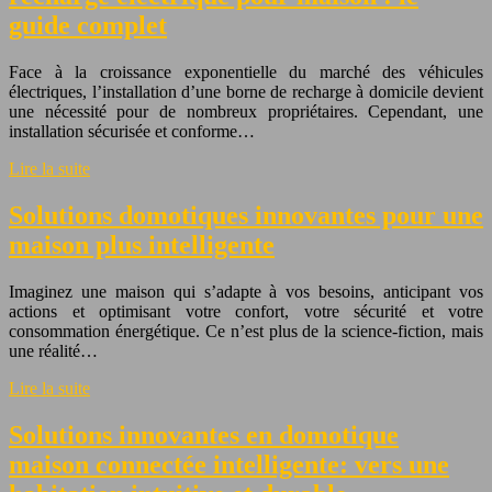
guide complet
Face à la croissance exponentielle du marché des véhicules
électriques, l’installation d’une borne de recharge à domicile devient
une nécessité pour de nombreux propriétaires. Cependant, une
installation sécurisée et conforme…
Lire la suite
Solutions domotiques innovantes pour une
maison plus intelligente
Imaginez une maison qui s’adapte à vos besoins, anticipant vos
actions et optimisant votre confort, votre sécurité et votre
consommation énergétique. Ce n’est plus de la science-fiction, mais
une réalité…
Lire la suite
Solutions innovantes en domotique
maison connectée intelligente: vers une