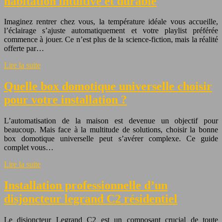
habitation intuitive et durable
Imaginez rentrer chez vous, la température idéale vous accueille,
l’éclairage s’ajuste automatiquement et votre playlist préférée
commence à jouer. Ce n’est plus de la science-fiction, mais la réalité
offerte par…
Lire la suite
Quelle box domotique universelle choisir
pour votre installation ?
L’automatisation de la maison est devenue un objectif pour
beaucoup. Mais face à la multitude de solutions, choisir la bonne
box domotique universelle peut s’avérer complexe. Ce guide
complet vous…
Lire la suite
Installation professionnelle d’un
disjoncteur legrand C2 résidentiel
Le disjoncteur Legrand C2 est un composant crucial de toute