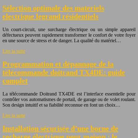
Sélection optimale des materiels
electrique legrand résidentiels
Un court-circuit, une surcharge électrique ou un simple appareil
défectueux peuvent rapidement transformer le confort de votre foyer
en une source de stress et de danger. La qualité du matériel…
Lire la suite
Programmation et dépannage de la
télécommande doitrand TX4DE: guide
complet
La télécommande Doitrand TX4DE est l’interface essentielle pour
contrôler vos automatismes de portail, de garage ou de volet roulant.
Son design intuitif et sa fiabilité reconnue en font un choix…
Lire la suite
Installation sécurisée d’une borne de
recharge électrique pour maison : le