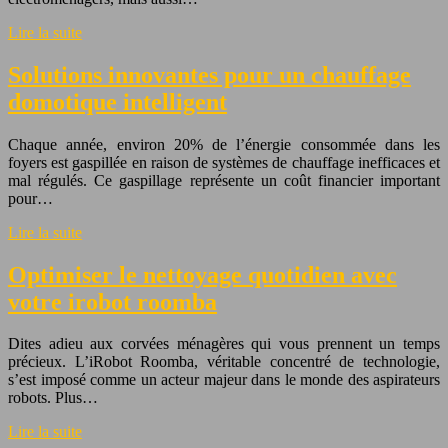
Lire la suite
Solutions innovantes pour un chauffage
domotique intelligent
Chaque année, environ 20% de l’énergie consommée dans les
foyers est gaspillée en raison de systèmes de chauffage inefficaces et
mal régulés. Ce gaspillage représente un coût financier important
pour…
Lire la suite
Optimiser le nettoyage quotidien avec
votre irobot roomba
Dites adieu aux corvées ménagères qui vous prennent un temps
précieux. L’iRobot Roomba, véritable concentré de technologie,
s’est imposé comme un acteur majeur dans le monde des aspirateurs
robots. Plus…
Lire la suite