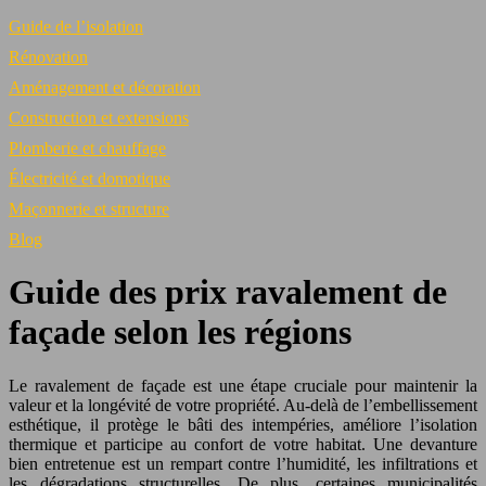
Guide de l’isolation
Rénovation
Aménagement et décoration
Construction et extensions
Plomberie et chauffage
Électricité et domotique
Maçonnerie et structure
Blog
Guide des prix ravalement de
façade selon les régions
Le ravalement de façade est une étape cruciale pour maintenir la
valeur et la longévité de votre propriété. Au-delà de l’embellissement
esthétique, il protège le bâti des intempéries, améliore l’isolation
thermique et participe au confort de votre habitat. Une devanture
bien entretenue est un rempart contre l’humidité, les infiltrations et
les dégradations structurelles. De plus, certaines municipalités