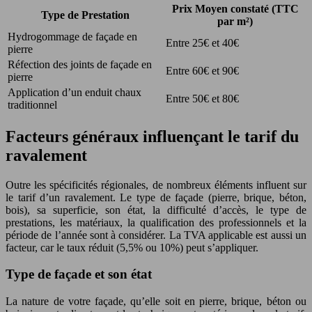
Prix Moyen constaté (TTC
Type de Prestation
par m²)
Hydrogommage de façade en
Entre 25€ et 40€
pierre
Réfection des joints de façade en
Entre 60€ et 90€
pierre
Application d’un enduit chaux
Entre 50€ et 80€
traditionnel
Facteurs généraux influençant le tarif du
ravalement
Outre les spécificités régionales, de nombreux éléments influent sur
le tarif d’un ravalement. Le type de façade (pierre, brique, béton,
bois), sa superficie, son état, la difficulté d’accès, le type de
prestations, les matériaux, la qualification des professionnels et la
période de l’année sont à considérer. La TVA applicable est aussi un
facteur, car le taux réduit (5,5% ou 10%) peut s’appliquer.
Type de façade et son état
La nature de votre façade, qu’elle soit en pierre, brique, béton ou