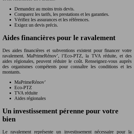
Demandez au moins trois devis.
Comparez les tarifs, les prestations et les garanties.
Vérifiez les assurances et les références.
Exigez un devis précis.
Aides financières pour le ravalement
Des aides financières et subventions existent pour financer votre
ravalement. MaPrimeRénov’, l’Eco-PTZ, la TVA réduite, et des
aides régionales, peuvent réduire le coût. Renseignez-vous auprès
des organismes compétents pour connaître les conditions et les
montants.
MaPrimeRénov’
Eco-PTZ
TVA réduite
Aides régionales
Un investissement pérenne pour votre
bien
Le ravalement représente un investissement nécessaire pour la