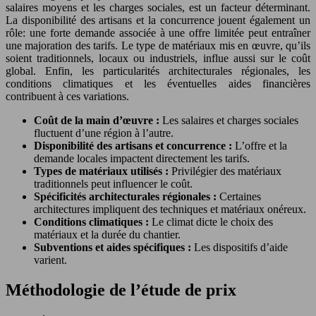
salaires moyens et les charges sociales, est un facteur déterminant.
La disponibilité des artisans et la concurrence jouent également un
rôle: une forte demande associée à une offre limitée peut entraîner
une majoration des tarifs. Le type de matériaux mis en œuvre, qu’ils
soient traditionnels, locaux ou industriels, influe aussi sur le coût
global. Enfin, les particularités architecturales régionales, les
conditions climatiques et les éventuelles aides financières
contribuent à ces variations.
Coût de la main d’œuvre :
Les salaires et charges sociales
fluctuent d’une région à l’autre.
Disponibilité des artisans et concurrence :
L’offre et la
demande locales impactent directement les tarifs.
Types de matériaux utilisés :
Privilégier des matériaux
traditionnels peut influencer le coût.
Spécificités architecturales régionales :
Certaines
architectures impliquent des techniques et matériaux onéreux.
Conditions climatiques :
Le climat dicte le choix des
matériaux et la durée du chantier.
Subventions et aides spécifiques :
Les dispositifs d’aide
varient.
Méthodologie de l’étude de prix