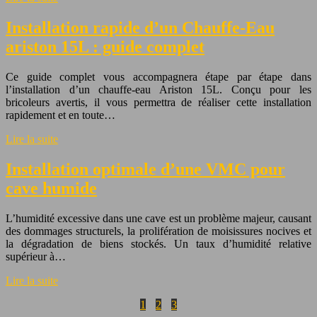
Installation rapide d’un Chauffe-Eau
ariston 15L : guide complet
Ce guide complet vous accompagnera étape par étape dans
l’installation d’un chauffe-eau Ariston 15L. Conçu pour les
bricoleurs avertis, il vous permettra de réaliser cette installation
rapidement et en toute…
Lire la suite
Installation optimale d’une VMC pour
cave humide
L’humidité excessive dans une cave est un problème majeur, causant
des dommages structurels, la prolifération de moisissures nocives et
la dégradation de biens stockés. Un taux d’humidité relative
supérieur à…
Lire la suite
1
2
3