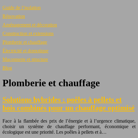
Guide de l’isolation
Rénovation
Aménagement et décoration
Construction et extensions
Plomberie et chauffage
Électricité et domotique
Maçonnerie et structure
Blog
Plomberie et chauffage
Solutions hybrides : poêles à pellets et
bois combinés pour un chauffage optimisé
Face à la flambée des prix de l’énergie et à l’urgence climatique,
choisir un système de chauffage performant, économique et
écologique est une priorité. Les poêles à pellets et à…