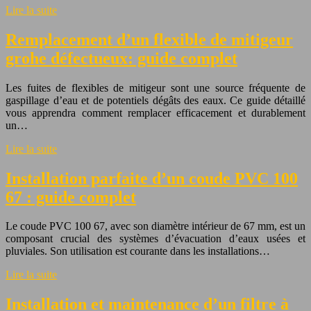
Lire la suite
Remplacement d’un flexible de mitigeur
grohe défectueux: guide complet
Les fuites de flexibles de mitigeur sont une source fréquente de
gaspillage d’eau et de potentiels dégâts des eaux. Ce guide détaillé
vous apprendra comment remplacer efficacement et durablement
un…
Lire la suite
Installation parfaite d’un coude PVC 100
67 : guide complet
Le coude PVC 100 67, avec son diamètre intérieur de 67 mm, est un
composant crucial des systèmes d’évacuation d’eaux usées et
pluviales. Son utilisation est courante dans les installations…
Lire la suite
Installation et maintenance d’un filtre à