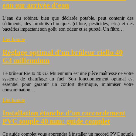
eau sur arrivée d’eau
L’eau du robinet, bien que déclarée potable, peut contenir des
sédiments, des produits chimiques (chlore, pesticides, etc.) et des
bactéries impactant son goût, son odeur et sa pureté. Un filtre…
Lire la suite
Réglage optimal d’un brûleur riello 40
G3 millennium
Le brûleur Riello 40 G3 Millennium est une pièce maîtresse de votre
système de chauffage au fuel. Son fonctionnement optimal est
essentiel pour garantir un confort thermique, minimiser votre
consommation…
Lire la suite
Installation étanche d’un raccordement
PVC souple 40 mm: guide complet
Ce guide complet vous apprendra à installer un raccord PVC souple