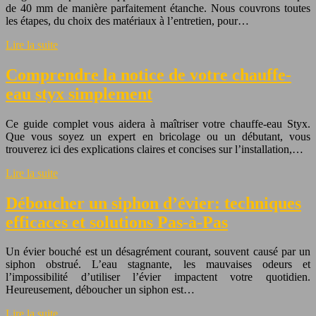
de 40 mm de manière parfaitement étanche. Nous couvrons toutes
les étapes, du choix des matériaux à l’entretien, pour…
Lire la suite
Comprendre la notice de votre chauffe-
eau styx simplement
Ce guide complet vous aidera à maîtriser votre chauffe-eau Styx.
Que vous soyez un expert en bricolage ou un débutant, vous
trouverez ici des explications claires et concises sur l’installation,…
Lire la suite
Déboucher un siphon d’évier: techniques
efficaces et solutions Pas-à-Pas
Un évier bouché est un désagrément courant, souvent causé par un
siphon obstrué. L’eau stagnante, les mauvaises odeurs et
l’impossibilité d’utiliser l’évier impactent votre quotidien.
Heureusement, déboucher un siphon est…
Lire la suite