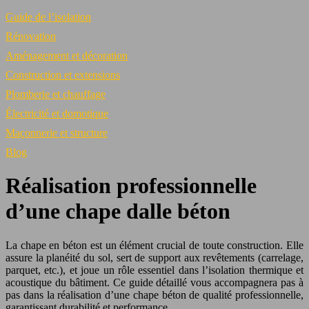
Guide de l’isolation
Rénovation
Aménagement et décoration
Construction et extensions
Plomberie et chauffage
Électricité et domotique
Maçonnerie et structure
Blog
Réalisation professionnelle
d’une chape dalle béton
La chape en béton est un élément crucial de toute construction. Elle
assure la planéité du sol, sert de support aux revêtements (carrelage,
parquet, etc.), et joue un rôle essentiel dans l’isolation thermique et
acoustique du bâtiment. Ce guide détaillé vous accompagnera pas à
pas dans la réalisation d’une chape béton de qualité professionnelle,
garantissant durabilité et performance.