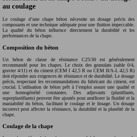
au coulage
Le coulage d’une chape béton nécessite un dosage précis des
composants et une technique adéquate pour une finition impeccable.
La qualité du béton influence directement la durabilité et les
performances de la chape.
Composition du béton
Un béton de classe de résistance C25/30 est généralement
recommandé pour les chapes. Le choix des granulats (sable 0/4,
gravier 4/11) et du ciment (CEM I 42,5 R ou CEM II/A-L 42,5 R)
doit répondre aux exigences de résistance et de durabilité. Le dosage
précis, respectant les recommandations du fabricant du ciment, est
crucial. L’utilisation de béton prêt à l’emploi assure une qualité et
une homogénéité constantes. Des adjuvants (plastifiants,
superplastifiants) peuvent être ajoutés pour améliorer la fluidité et la
maniabilité du béton, facilitant le coulage et le lissage. Un dosage
incorrect peut affecter la résistance, la durabilité et la planéité de la
chape.
Coulage de la chape