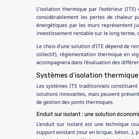
L’isolation thermique par l’extérieur (IT
considérablement les pertes de chaleur pa
énergétiques par les murs représentent ju
investissement rentable sur le long terme, c
Le choix d’une solution d’ITE dépend de no
collectif), réglementation thermique en vi
accompagnera dans l’évaluation des différent
Systèmes d’isolation thermique p
Les systèmes ITE traditionnels constituent
solutions innovantes, mais peuvent présent
de gestion des ponts thermiques.
Enduit sur isolant : une solution économ
L’enduit sur isolant est une technique cou
support existant (mur en brique, béton…), p