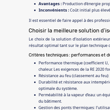
Avantages :
Production d’énergie prop
Inconvénients :
Coût initial plus éle
Il est essentiel de faire appel à des profess
Choisir la meilleure solution d’i
Le choix de la solution d’isolation extérie
résultat optimal tant sur le plan techniqu
Critères techniques : performances et du
Performance thermique (coefficient U, 
chaleur. Les exigences de la RE 2020 fo
Résistance au feu (classement au feu):
Durabilité et résistance aux intempéri
optimale du système.
Perméabilité à la vapeur d’eau: un équ
du bâtiment.
Gestion des ponts thermiques: l’utilisa