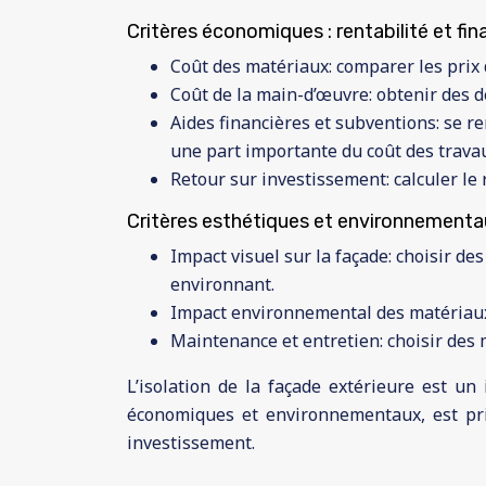
Critères économiques : rentabilité et f
Coût des matériaux: comparer les prix 
Coût de la main-d’œuvre: obtenir des d
Aides financières et subventions: se r
une part importante du coût des trava
Retour sur investissement: calculer le
Critères esthétiques et environnementau
Impact visuel sur la façade: choisir de
environnant.
Impact environnemental des matériaux:
Maintenance et entretien: choisir des 
L’isolation de la façade extérieure est un
économiques et environnementaux, est pri
investissement.