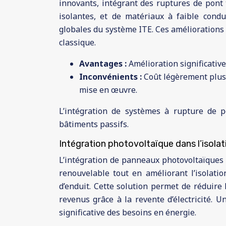
innovants, intégrant des ruptures de pont t
isolantes, et de matériaux à faible cond
globales du système ITE. Ces améliorations
classique.
Avantages :
Amélioration significativ
Inconvénients :
Coût légèrement plus 
mise en œuvre.
L’intégration de systèmes à rupture de 
bâtiments passifs.
Intégration photovoltaïque dans l’isolat
L’intégration de panneaux photovoltaïques 
renouvelable tout en améliorant l’isolat
d’enduit. Cette solution permet de réduir
revenus grâce à la revente d’électricité. 
significative des besoins en énergie.