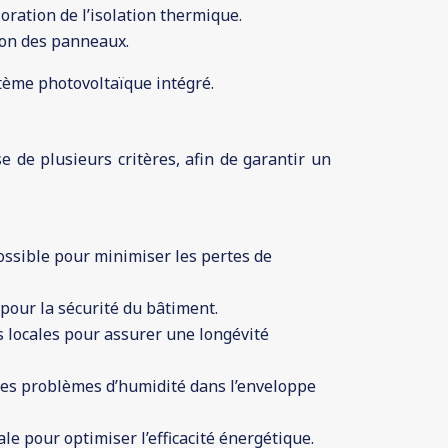
oration de l’isolation thermique.
tion des panneaux.
ystème photovoltaïque intégré.
e de plusieurs critères, afin de garantir un
possible pour minimiser les pertes de
pour la sécurité du bâtiment.
s locales pour assurer une longévité
 les problèmes d’humidité dans l’enveloppe
le pour optimiser l’efficacité énergétique.