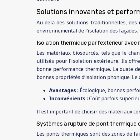
Solutions innovantes et perform
Au-delà des solutions traditionnelles, des
environnemental de l’isolation des façades.
Isolation thermique par l’extérieur ave
Les matériaux biosourcés, tels que le chan
utilisés pour l’isolation extérieure. Ils o
bonne performance thermique. La ouate de 
bonnes propriétés d’isolation phonique. Le 
Avantages :
Écologique, bonnes perfo
Inconvénients :
Coût parfois supérieu
Il est important de choisir des matériaux ce
Systèmes à rupture de pont thermique op
Les ponts thermiques sont des zones de fa