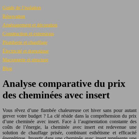
Guide de l’isolation
Rénovation
Aménagement et décoration
Construction et extensions
Plomberie et chauffage
Électricité et domotique
Maçonnerie et structure
Blog
Analyse comparative du prix
des cheminées avec insert
Vous rêvez d’une flambée chaleureuse cet hiver sans pour autant
grever votre budget ? La clé réside dans la compréhension du prix
d’une cheminée avec insert. Face à l’augmentation constante des
coûts de l’énergie, la cheminée avec insert est redevenue une
solution de chauffage prisée, combinant esthétisme et efficacité
énergétique. Investir dans une cheminée avec insert représente une