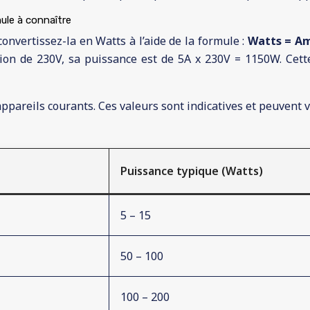
ule à connaître
 convertissez-la en Watts à l’aide de la formule :
Watts = Am
ion de 230V, sa puissance est de 5A x 230V = 1150W. Cette
ppareils courants. Ces valeurs sont indicatives et peuvent v
Puissance typique (Watts)
5 – 15
50 – 100
100 – 200