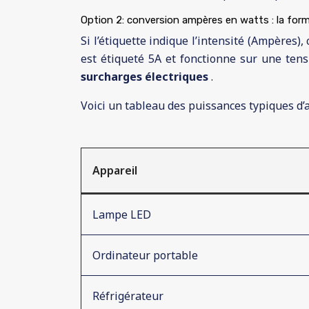
Option 2: conversion ampères en watts : la form
Si l’étiquette indique l’intensité (Ampères),
est étiqueté 5A et fonctionne sur une tens
surcharges électriques
.
Voici un tableau des puissances typiques d’a
Appareil
Lampe LED
Ordinateur portable
Réfrigérateur