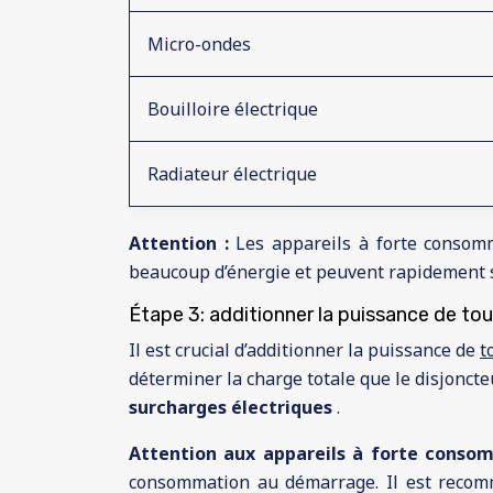
Micro-ondes
Bouilloire électrique
Radiateur électrique
Attention :
Les appareils à forte consom
beaucoup d’énergie et peuvent rapidement s
Étape 3: additionner la puissance de tou
Il est crucial d’additionner la puissance de
t
déterminer la charge totale que le disjonct
surcharges électriques
.
Attention aux appareils à forte conso
consommation au démarrage. Il est recomm