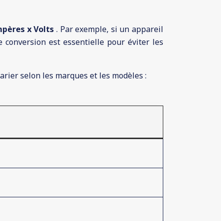
pères x Volts
. Par exemple, si un appareil
 conversion est essentielle pour éviter les
arier selon les marques et les modèles :