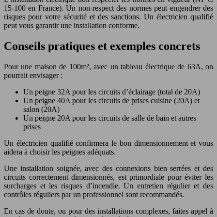
15-100 en France). Un non-respect des normes peut engendrer des
risques pour votre sécurité et des sanctions. Un électricien qualifié
peut vous garantir une installation conforme.
Conseils pratiques et exemples concrets
Pour une maison de 100m², avec un tableau électrique de 63A, on
pourrait envisager :
Un peigne 32A pour les circuits d’éclairage (total de 20A)
Un peigne 40A pour les circuits de prises cuisine (20A) et
salon (20A)
Un peigne 20A pour les circuits de salle de bain et autres
prises
Un électricien qualifié confirmera le bon dimensionnement et vous
aidera à choisir les peignes adéquats.
Une installation soignée, avec des connexions bien serrées et des
circuits correctement dimensionnés, est primordiale pour éviter les
surcharges et les risques d’incendie. Un entretien régulier et des
contrôles réguliers par un professionnel sont recommandés.
En cas de doute, ou pour des installations complexes, faites appel à