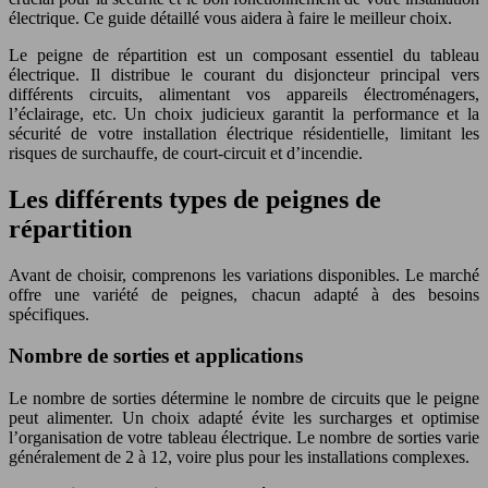
électrique. Ce guide détaillé vous aidera à faire le meilleur choix.
Le peigne de répartition est un composant essentiel du tableau
électrique. Il distribue le courant du disjoncteur principal vers
différents circuits, alimentant vos appareils électroménagers,
l’éclairage, etc. Un choix judicieux garantit la performance et la
sécurité de votre installation électrique résidentielle, limitant les
risques de surchauffe, de court-circuit et d’incendie.
Les différents types de peignes de
répartition
Avant de choisir, comprenons les variations disponibles. Le marché
offre une variété de peignes, chacun adapté à des besoins
spécifiques.
Nombre de sorties et applications
Le nombre de sorties détermine le nombre de circuits que le peigne
peut alimenter. Un choix adapté évite les surcharges et optimise
l’organisation de votre tableau électrique. Le nombre de sorties varie
généralement de 2 à 12, voire plus pour les installations complexes.