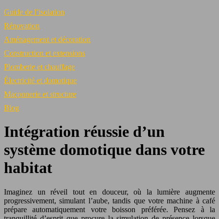
Guide de l’isolation
Rénovation
Aménagement et décoration
Construction et extensions
Plomberie et chauffage
Électricité et domotique
Maçonnerie et structure
Blog
Intégration réussie d’un
système domotique dans votre
habitat
Imaginez un réveil tout en douceur, où la lumière augmente
progressivement, simulant l’aube, tandis que votre machine à café
prépare automatiquement votre boisson préférée. Pensez à la
tranquillité d’esprit que procure la simulation de présence lorsque