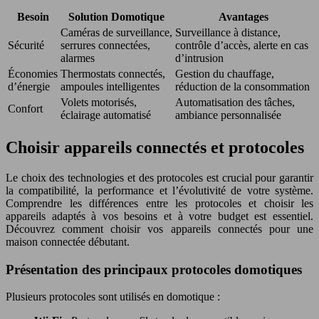
Besoin
Solution Domotique
Avantages
Caméras de surveillance,
Surveillance à distance,
Sécurité
serrures connectées,
contrôle d’accès, alerte en cas
alarmes
d’intrusion
Économies
Thermostats connectés,
Gestion du chauffage,
d’énergie
ampoules intelligentes
réduction de la consommation
Volets motorisés,
Automatisation des tâches,
Confort
éclairage automatisé
ambiance personnalisée
Choisir appareils connectés et protocoles
Le choix des technologies et des protocoles est crucial pour garantir
la compatibilité, la performance et l’évolutivité de votre système.
Comprendre les différences entre les protocoles et choisir les
appareils adaptés à vos besoins et à votre budget est essentiel.
Découvrez comment choisir vos appareils connectés pour une
maison connectée débutant.
Présentation des principaux protocoles domotiques
Plusieurs protocoles sont utilisés en domotique :