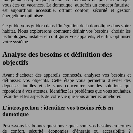
vous êtes en vacances. La domotique, autrefois un concept futuriste,
est aujourd’hui accessible, offrant confort, sécurité et gestion
énergétique optimisée.
Ce guide vous guidera dans l’intégration de la domotique dans votre
habitat. Nous explorerons comment définir vos besoins, choisir les
technologies, installer et configurer vos appareils, et enfin, optimiser
votre système.
Analyse des besoins et définition des
objectifs
Avant d’acheter des appareils connectés, analysez vos besoins et
définissez vos objectifs. Cette étape vous permettra d’éviter des
dépenses inutiles et de vous concentrer sur les solutions qui
répondent à vos attentes. Identifiez les problèmes que vous souhaitez
résoudre et les aspects de votre vie que vous aimeriez améliorer.
L’introspection : identifier vos besoins réels en
domotique
Posez-vous les bonnes questions : quels sont vos besoins en termes
de confort, sécurité, économies d’énergie ou accessibilité ?