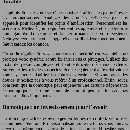
durable
L’optimisation de votre système consiste à affiner les paramètres et
les automatisations. Analysez les données collectées par vos
appareils pour identifier les points d’amélioration. Personnalisez les
scénarios. Mettez à jour régulièrement les appareils et la plateforme
pour garantir la sécurité et la performance de votre système.
Nettoyez régulièrement les appareils et vérifiez leur fonctionnement.
Sauvegardez les données.
Un audit régulier de vos paramètres de sécurité est essentiel pour
protéger votre système contre les intrusions et piratages. Utilisez des
mots de passe complexes et l’authentification à deux facteurs.
Surveillez les activités suspectes. Pensez également à l’évolutivité de
votre système : planifiez les futures extensions. Si vous avez des
doutes, n’hésitez pas à vous référer à un professionnel. Enfin, soyez
conscient que la domotique peut engendrer une certaine dépendance
technologique et qu’une panne de courant peut rendre certaines
fonctionnalités inopérantes.
Domotique : un investissement pour l’avenir
La domotique offre des avantages en termes de confort, sécurité et
économies d’énergie. En personnalisant votre système, vous pouvez
créer un environnement agréable, sûr et économe. N’hésitez pas à