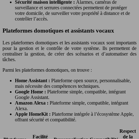
Sécurité maison intelligente :
Alarmes, caméras de
surveillance et serrures connectées permettent de protéger
votre domicile, de surveiller votre propriété à distance et de
contrôler l’accès.
Plateformes domotiques et assistants vocaux
Les plateformes domotiques et les assistants vocaux sont importants
pour la gestion et le contrôle de votre système. Ils permettent de
centraliser la gestion, de créer des scénarios et d’automatiser des
tâches.
Parmi les plateformes domotiques, on trouve :
Home Assistant :
Plateforme open source, personnalisable,
mais nécessite des compétences techniques.
Google Home :
Plateforme simple, compatible, intégrant
Google Assistant.
Amazon Alexa :
Plateforme simple, compatible, intégrant
Alexa.
Apple HomeKit :
Plateforme intégrée à l’écosystème Apple,
offrant sécurité et compatibilité.
Respect
Facilité
de la