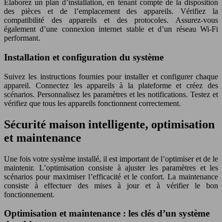
Élaborez un plan d’installation, en tenant compte de la disposition
des pièces et de l’emplacement des appareils. Vérifiez la
compatibilité des appareils et des protocoles. Assurez-vous
également d’une connexion internet stable et d’un réseau Wi-Fi
performant.
Installation et configuration du système
Suivez les instructions fournies pour installer et configurer chaque
appareil. Connectez les appareils à la plateforme et créez des
scénarios. Personnalisez les paramètres et les notifications. Testez et
vérifiez que tous les appareils fonctionnent correctement.
Sécurité maison intelligente, optimisation
et maintenance
Une fois votre système installé, il est important de l’optimiser et de le
maintenir. L’optimisation consiste à ajuster les paramètres et les
scénarios pour maximiser l’efficacité et le confort. La maintenance
consiste à effectuer des mises à jour et à vérifier le bon
fonctionnement.
Optimisation et maintenance : les clés d’un système