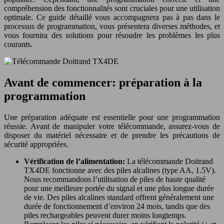
compréhension des fonctionnalités sont cruciales pour une utilisation
optimale. Ce guide détaillé vous accompagnera pas à pas dans le
processus de programmation, vous présentera diverses méthodes, et
vous fournira des solutions pour résoudre les problèmes les plus
courants.
Avant de commencer: préparation à la
programmation
Une préparation adéquate est essentielle pour une programmation
réussie. Avant de manipuler votre télécommande, assurez-vous de
disposer du matériel nécessaire et de prendre les précautions de
sécurité appropriées.
Vérification de l’alimentation:
La télécommande Doitrand
TX4DE fonctionne avec des piles alcalines (type AA, 1.5V).
Nous recommandons l’utilisation de piles de haute qualité
pour une meilleure portée du signal et une plus longue durée
de vie. Des piles alcalines standard offrent généralement une
durée de fonctionnement d’environ 24 mois, tandis que des
piles rechargeables peuvent durer moins longtemps.