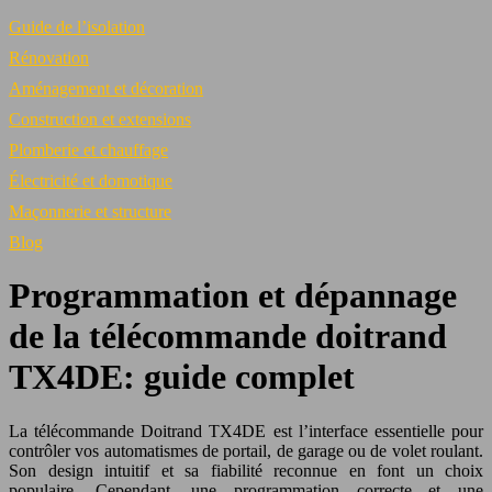
Guide de l’isolation
Rénovation
Aménagement et décoration
Construction et extensions
Plomberie et chauffage
Électricité et domotique
Maçonnerie et structure
Blog
Programmation et dépannage
de la télécommande doitrand
TX4DE: guide complet
La télécommande Doitrand TX4DE est l’interface essentielle pour
contrôler vos automatismes de portail, de garage ou de volet roulant.
Son design intuitif et sa fiabilité reconnue en font un choix
populaire. Cependant, une programmation correcte et une