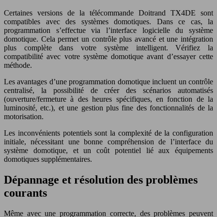
Certaines versions de la télécommande Doitrand TX4DE sont
compatibles avec des systèmes domotiques. Dans ce cas, la
programmation s’effectue via l’interface logicielle du système
domotique. Cela permet un contrôle plus avancé et une intégration
plus complète dans votre système intelligent. Vérifiez la
compatibilité avec votre système domotique avant d’essayer cette
méthode.
Les avantages d’une programmation domotique incluent un contrôle
centralisé, la possibilité de créer des scénarios automatisés
(ouverture/fermeture à des heures spécifiques, en fonction de la
luminosité, etc.), et une gestion plus fine des fonctionnalités de la
motorisation.
Les inconvénients potentiels sont la complexité de la configuration
initiale, nécessitant une bonne compréhension de l’interface du
système domotique, et un coût potentiel lié aux équipements
domotiques supplémentaires.
Dépannage et résolution des problèmes
courants
Même avec une programmation correcte, des problèmes peuvent